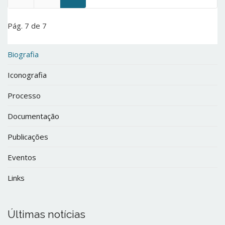
Pág. 7 de 7
Biografia
Iconografia
Processo
Documentação
Publicações
Eventos
Links
Últimas notícias