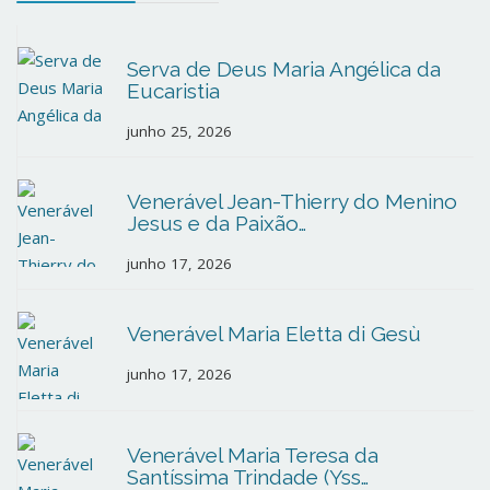
Serva de Deus Maria Angélica da
Eucaristia
junho 25, 2026
Venerável Jean-Thierry do Menino
Jesus e da Paixão…
junho 17, 2026
Venerável Maria Eletta di Gesù
junho 17, 2026
Venerável Maria Teresa da
Santíssima Trindade (Yss…