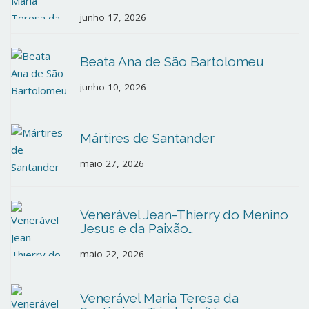
junho 17, 2026
Beata Ana de São Bartolomeu
junho 10, 2026
Mártires de Santander
maio 27, 2026
Venerável Jean-Thierry do Menino
Jesus e da Paixão…
maio 22, 2026
Venerável Maria Teresa da