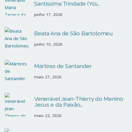
Santíssima Trindade (Yss…
junho 17, 2026
Beata Ana de São Bartolomeu
junho 10, 2026
Mártires de Santander
maio 27, 2026
Venerável Jean-Thierry do Menino
Jesus e da Paixão…
maio 22, 2026