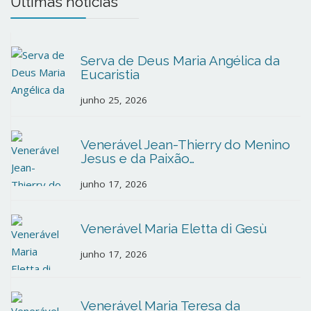
Últimas notícias
Serva de Deus Maria Angélica da
Eucaristia
junho 25, 2026
Venerável Jean-Thierry do Menino
Jesus e da Paixão…
junho 17, 2026
Venerável Maria Eletta di Gesù
junho 17, 2026
Venerável Maria Teresa da