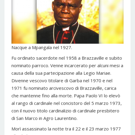
Nacque a Mpangala nel 1927.
Fu ordinato sacerdote nel 1958 a Brazzaville e subito
nominato parroco. Venne incarcerato per alcuni mesi a
causa della sua partecipazione alla Legio Mariae.
Divenne vescovo titolare di Garba nel 1970 e nel
1971 fu nominato arcivescovo di Brazzaville, carica
che mantenne fino alla morte. Papa Paolo VI lo elevò
al rango di cardinale nel concistoro del 5 marzo 1973,
con il nuovo titolo cardinalizio di cardinale presbitero
di San Marco in Agro Laurentino.
Morì assassinato la notte tra il 22 e il 23 marzo 1977