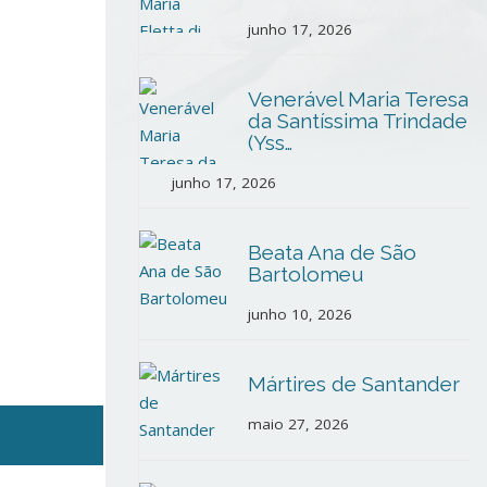
junho 17, 2026
Venerável Maria Teresa
da Santíssima Trindade
(Yss…
junho 17, 2026
Beata Ana de São
Bartolomeu
junho 10, 2026
Mártires de Santander
maio 27, 2026