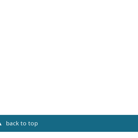
back to top