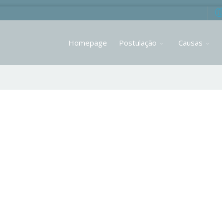
Homepage
Postulação
Causas