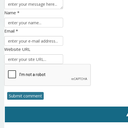
Name *
Email *
Website URL