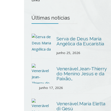
Últimas notícias
Serva de Deus Maria
Angélica da Eucaristia
junho 25, 2026
Venerável Jean-Thierry
do Menino Jesus e da
Paixão…
junho 17, 2026
Venerável Maria Eletta
di Gesù