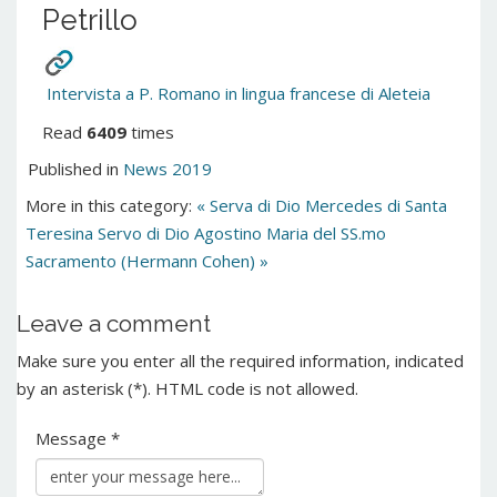
Petrillo
Intervista a P. Romano in lingua francese di Aleteia
Read
6409
times
Published in
News 2019
More in this category:
« Serva di Dio Mercedes di Santa
Teresina
Servo di Dio Agostino Maria del SS.mo
Sacramento (Hermann Cohen) »
Leave a comment
Make sure you enter all the required information, indicated
by an asterisk (*). HTML code is not allowed.
Message *