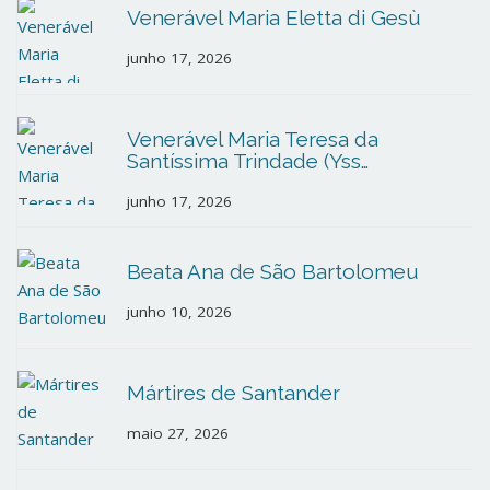
Venerável Maria Eletta di Gesù
junho 17, 2026
Venerável Maria Teresa da
Santíssima Trindade (Yss…
junho 17, 2026
Beata Ana de São Bartolomeu
junho 10, 2026
Mártires de Santander
maio 27, 2026