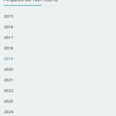
2015
2016
2017
2018
2019
2020
2021
2022
2023
2024