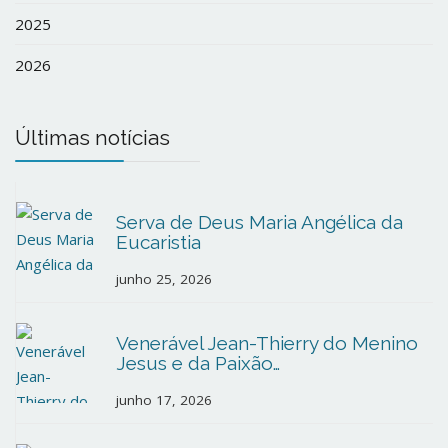
2025
2026
Últimas notícias
Serva de Deus Maria Angélica da
Eucaristia
junho 25, 2026
Venerável Jean-Thierry do Menino
Jesus e da Paixão…
junho 17, 2026