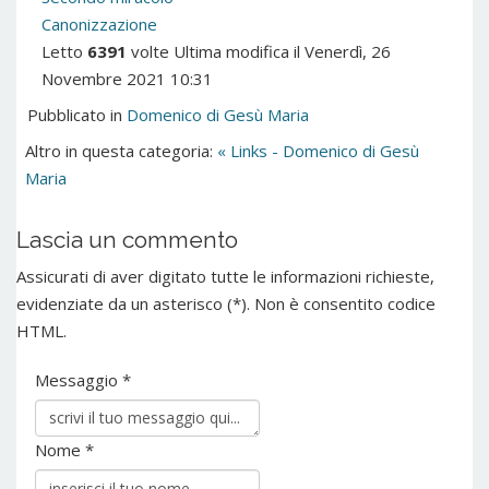
Canonizzazione
Letto
6391
volte
Ultima modifica il Venerdì, 26
Novembre 2021 10:31
Pubblicato in
Domenico di Gesù Maria
Altro in questa categoria:
« Links - Domenico di Gesù
Maria
Lascia un commento
Assicurati di aver digitato tutte le informazioni richieste,
evidenziate da un asterisco (*). Non è consentito codice
HTML.
Messaggio *
Nome *