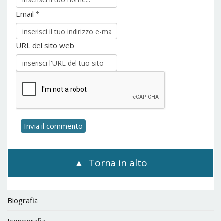
Email *
URL del sito web
Torna in alto
Biografia
Iconografia