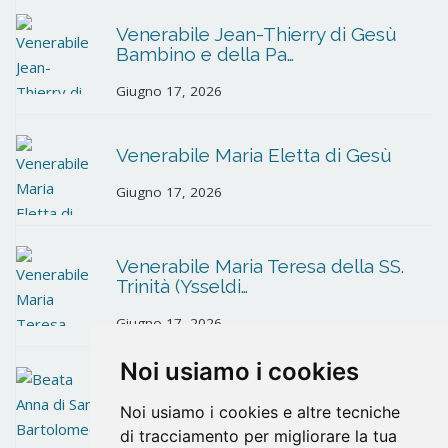
Venerabile Jean-Thierry di Gesù
Bambino e della Pa…
Giugno 17, 2026
Venerabile Maria Eletta di Gesù
Giugno 17, 2026
Venerabile Maria Teresa della SS.
Trinità (Ysseldi…
Giugno 17, 2026
Noi usiamo i cookies
Beata Anna di San Bartolomeo
Noi usiamo i cookies e altre tecniche
Giugno 10, 2026
di tracciamento per migliorare la tua