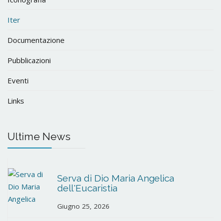
Iter
Documentazione
Pubblicazioni
Eventi
Links
Ultime News
Serva di Dio Maria Angelica
dell'Eucaristia
Giugno 25, 2026