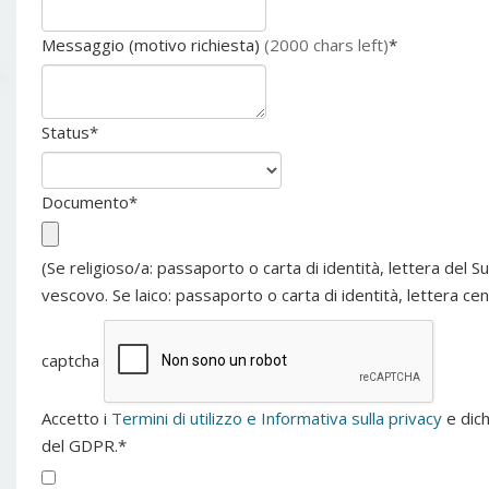
Messaggio (motivo richiesta)
(2000 chars left)
*
Status
*
Documento
*
(Se religioso/a: passaporto o carta di identità, lettera del 
vescovo. Se laico: passaporto o carta di identità, lettera ce
captcha
Accetto i
Termini di utilizzo e Informativa sulla privacy
e dich
del GDPR.
*