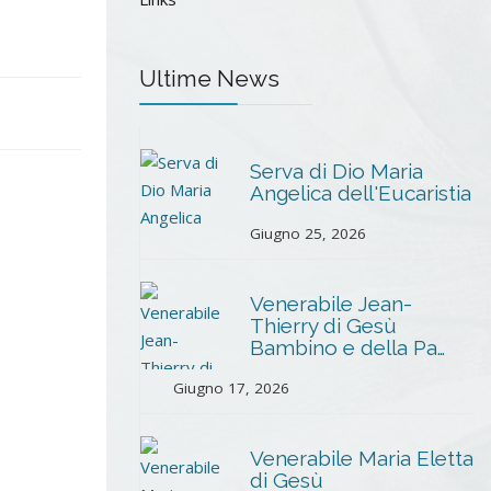
Ultime News
Serva di Dio Maria
Angelica dell'Eucaristia
Giugno 25, 2026
Venerabile Jean-
Thierry di Gesù
Bambino e della Pa…
Giugno 17, 2026
Venerabile Maria Eletta
di Gesù