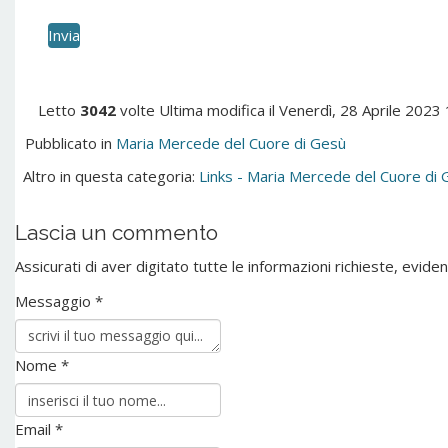
Invia
Letto
3042
volte
Ultima modifica il Venerdì, 28 Aprile 2023
Pubblicato in
Maria Mercede del Cuore di Gesù
Altro in questa categoria:
Links - Maria Mercede del Cuore di 
Lascia un commento
Assicurati di aver digitato tutte le informazioni richieste, evi
Messaggio *
Nome *
Email *