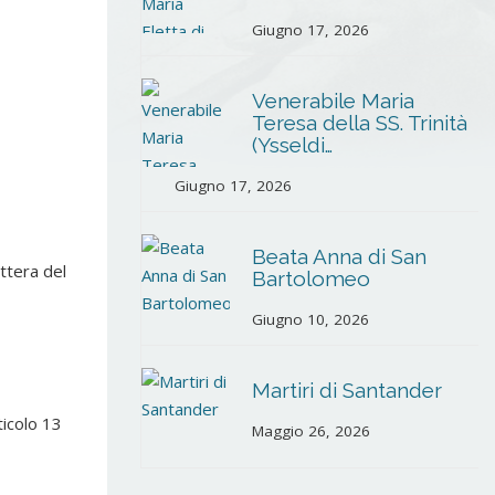
Giugno 17, 2026
Venerabile Maria
Teresa della SS. Trinità
(Ysseldi…
Giugno 17, 2026
Beata Anna di San
ettera del
Bartolomeo
Giugno 10, 2026
Martiri di Santander
ticolo 13
Maggio 26, 2026