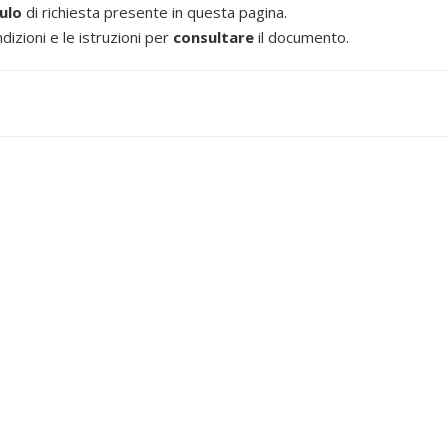
ulo
di richiesta presente in questa pagina.
dizioni e le istruzioni per
consultare
il documento.