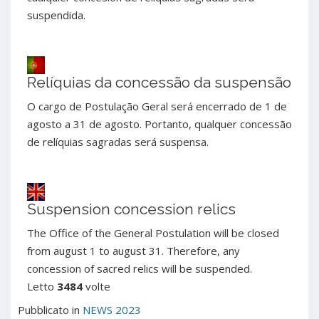
suspendida.
Relíquias da concessão da suspensão
O cargo de Postulação Geral será encerrado de 1 de
agosto a 31 de agosto. Portanto, qualquer concessão
de relíquias sagradas será suspensa.
Suspension concession relics
The Office of the General Postulation will be closed
from august 1 to august 31. Therefore, any
concession of sacred relics will be suspended.
Letto
3484
volte
Pubblicato in
NEWS 2023