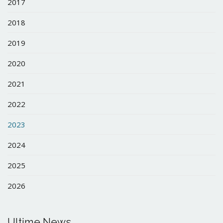
2017
2018
2019
2020
2021
2022
2023
2024
2025
2026
Ultime News