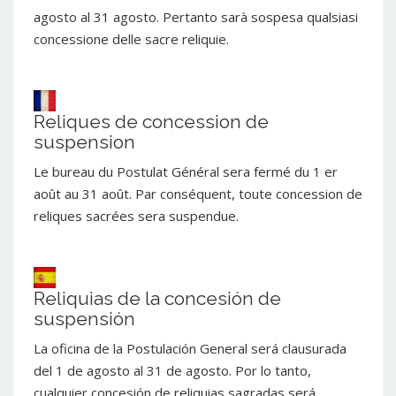
agosto al 31 agosto. Pertanto sarà sospesa qualsiasi
concessione delle sacre reliquie.
Reliques de concession de
suspension
Le bureau du Postulat Général sera fermé du 1 er
août au 31 août. Par conséquent, toute concession de
reliques sacrées sera suspendue.
Reliquias de la concesión de
suspensión
La oficina de la Postulación General será clausurada
del 1 de agosto al 31 de agosto. Por lo tanto,
cualquier concesión de reliquias sagradas será