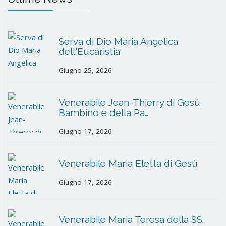
Serva di Dio Maria Angelica
dell'Eucaristia
Giugno 25, 2026
Venerabile Jean-Thierry di Gesù
Bambino e della Pa…
Giugno 17, 2026
Venerabile Maria Eletta di Gesù
Giugno 17, 2026
Venerabile Maria Teresa della SS.