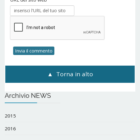
Torna in alto
Archivio NEWS
2015
2016