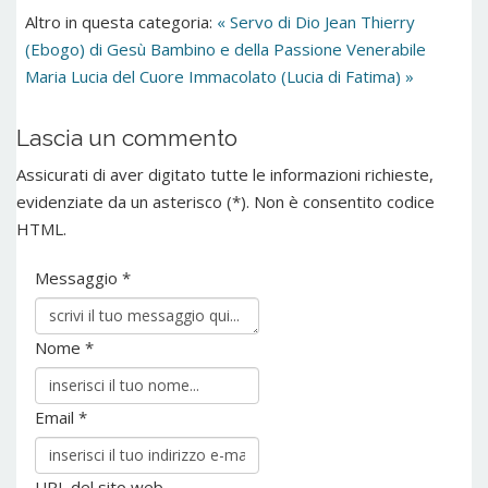
Altro in questa categoria:
« Servo di Dio Jean Thierry
(Ebogo) di Gesù Bambino e della Passione
Venerabile
Maria Lucia del Cuore Immacolato (Lucia di Fatima) »
Lascia un commento
Assicurati di aver digitato tutte le informazioni richieste,
evidenziate da un asterisco (*). Non è consentito codice
HTML.
Messaggio *
Nome *
Email *
URL del sito web