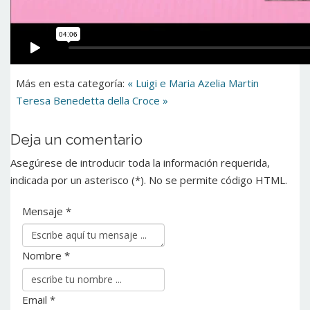
Más en esta categoría:
« Luigi e Maria Azelia Martin
Teresa Benedetta della Croce »
Deja un comentario
Asegúrese de introducir toda la información requerida,
indicada por un asterisco (*). No se permite código HTML.
Mensaje *
Nombre *
Email *