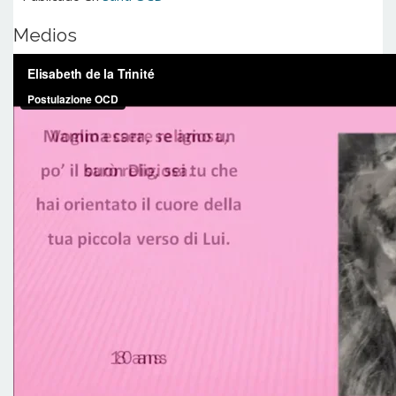
Medios