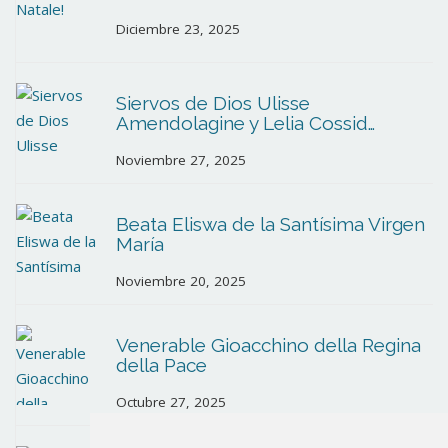
Diciembre 23, 2025
Siervos de Dios Ulisse
Amendolagine y Lelia Cossid…
Noviembre 27, 2025
Beata Eliswa de la Santísima Virgen
María
Noviembre 20, 2025
Venerable Gioacchino della Regina
della Pace
Octubre 27, 2025