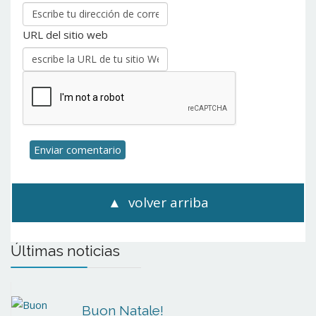
URL del sitio web
volver arriba
Últimas noticias
Buon Natale!