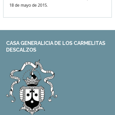
18 de mayo de 2015.
CASA GENERALICIA DE LOS CARMELITAS
DESCALZOS