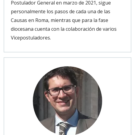
Postulador General en marzo de 2021, sigue
personalmente los pasos de cada una de las
Causas en Roma, mientras que para la fase
diocesana cuenta con la colaboración de varios
Vicepostuladores.