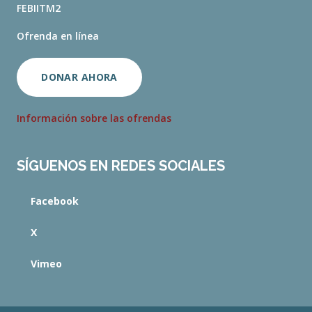
FEBIITM2
Ofrenda en línea
DONAR AHORA
Información sobre las ofrendas
SÍGUENOS EN REDES SOCIALES
Facebook
X
Vimeo