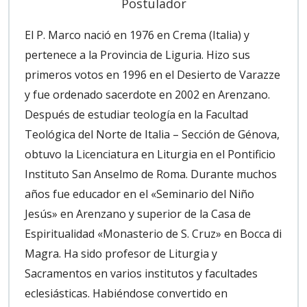
Postulador
El P. Marco nació en 1976 en Crema (Italia) y
pertenece a la Provincia de Liguria. Hizo sus
primeros votos en 1996 en el Desierto de Varazze
y fue ordenado sacerdote en 2002 en Arenzano.
Después de estudiar teología en la Facultad
Teológica del Norte de Italia – Sección de Génova,
obtuvo la Licenciatura en Liturgia en el Pontificio
Instituto San Anselmo de Roma. Durante muchos
años fue educador en el «Seminario del Niño
Jesús» en Arenzano y superior de la Casa de
Espiritualidad «Monasterio de S. Cruz» en Bocca di
Magra. Ha sido profesor de Liturgia y
Sacramentos en varios institutos y facultades
eclesiásticas. Habiéndose convertido en