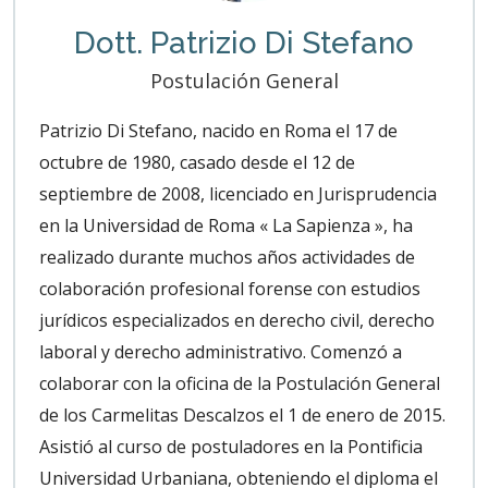
Dott. Patrizio Di Stefano
Postulación General
Patrizio Di Stefano, nacido en Roma el 17 de
octubre de 1980, casado desde el 12 de
septiembre de 2008, licenciado en Jurisprudencia
en la Universidad de Roma « La Sapienza », ha
realizado durante muchos años actividades de
colaboración profesional forense con estudios
jurídicos especializados en derecho civil, derecho
laboral y derecho administrativo. Comenzó a
colaborar con la oficina de la Postulación General
de los Carmelitas Descalzos el 1 de enero de 2015.
Asistió al curso de postuladores en la Pontificia
Universidad Urbaniana, obteniendo el diploma el