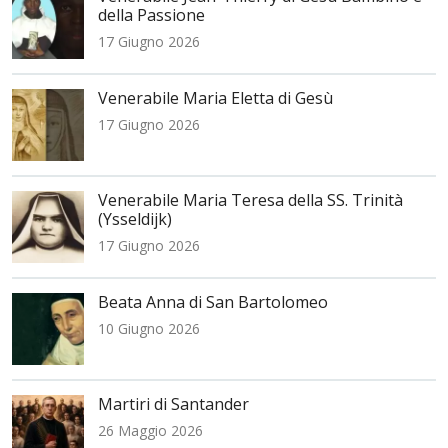
della Passione
17 Giugno 2026
Venerabile Maria Eletta di Gesù
17 Giugno 2026
Venerabile Maria Teresa della SS. Trinità
(Ysseldijk)
17 Giugno 2026
Beata Anna di San Bartolomeo
10 Giugno 2026
Martiri di Santander
26 Maggio 2026