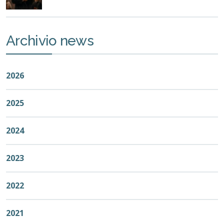
Archivio news
2026
2025
2024
2023
2022
2021