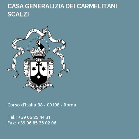
CASA GENERALIZIA DEI CARMELITANI
SCALZI
Corso d'Italia 38 - 00198 - Roma
Tel.: +39 06 85 44 31
Fax: +39 06 85 35 02 06