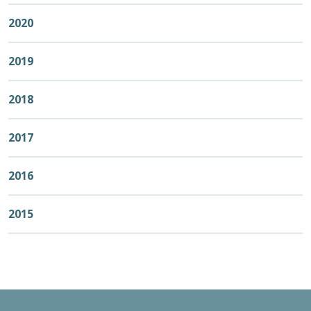
2020
2019
2018
2017
2016
2015