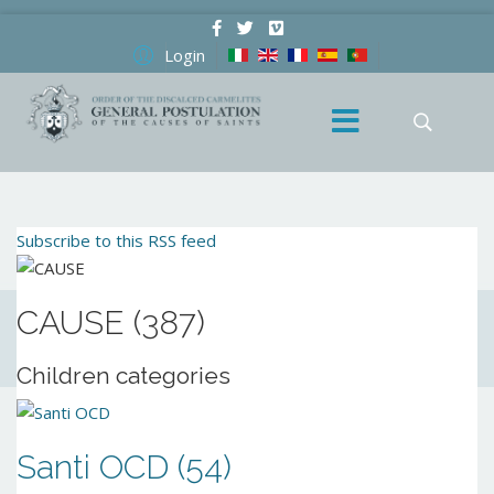
Login
Subscribe to this RSS feed
CAUSE (387)
Children categories
Santi OCD (54)