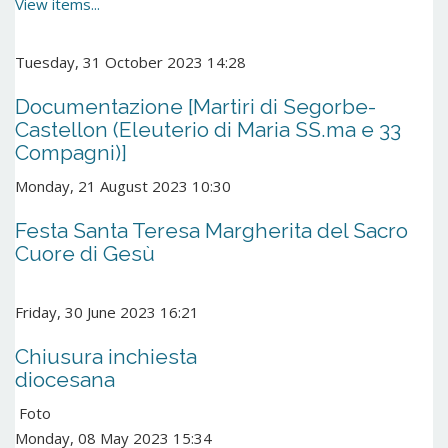
View items...
Tuesday, 31 October 2023 14:28
Documentazione [Martiri di Segorbe-
Castellon (Eleuterio di Maria SS.ma e 33
Compagni)]
Monday, 21 August 2023 10:30
Festa Santa Teresa Margherita del Sacro
Cuore di Gesù
Friday, 30 June 2023 16:21
Chiusura inchiesta
diocesana
Foto
Monday, 08 May 2023 15:34