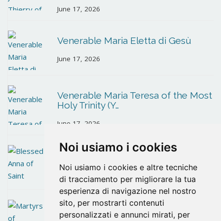
June 17, 2026
Venerable Maria Eletta di Gesù
June 17, 2026
Venerable Maria Teresa of the Most
Holy Trinity (Y…
June 17, 2026
Noi usiamo i cookies
Blessed Anna of Saint Bartholomew
Noi usiamo i cookies e altre tecniche
June 10, 2026
di tracciamento per migliorare la tua
esperienza di navigazione nel nostro
sito, per mostrarti contenuti
Martyrs of Santander
personalizzati e annunci mirati, per