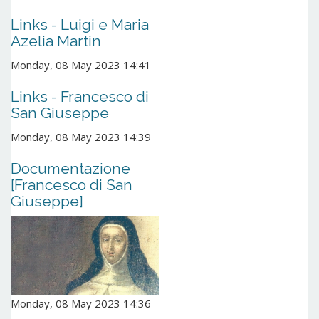
Links - Luigi e Maria
Azelia Martin
Monday, 08 May 2023 14:41
Links - Francesco di
San Giuseppe
Monday, 08 May 2023 14:39
Documentazione
[Francesco di San
Giuseppe]
Monday, 08 May 2023 14:36