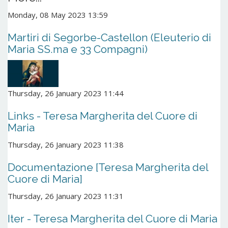
Monday, 08 May 2023 13:59
Martiri di Segorbe-Castellon (Eleuterio di
Maria SS.ma e 33 Compagni)
Thursday, 26 January 2023 11:44
Links - Teresa Margherita del Cuore di
Maria
Thursday, 26 January 2023 11:38
Documentazione [Teresa Margherita del
Cuore di Maria]
Thursday, 26 January 2023 11:31
Iter - Teresa Margherita del Cuore di Maria